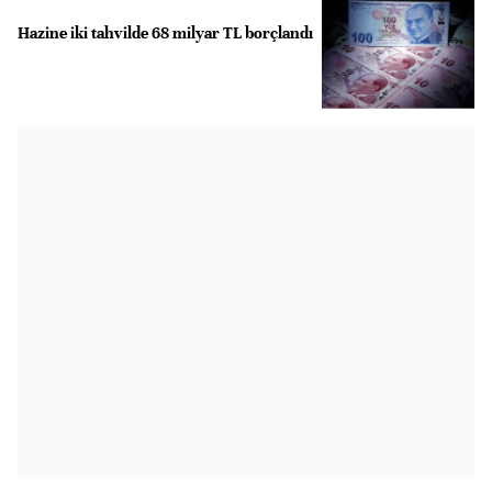
Hazine iki tahvilde 68 milyar TL borçlandı