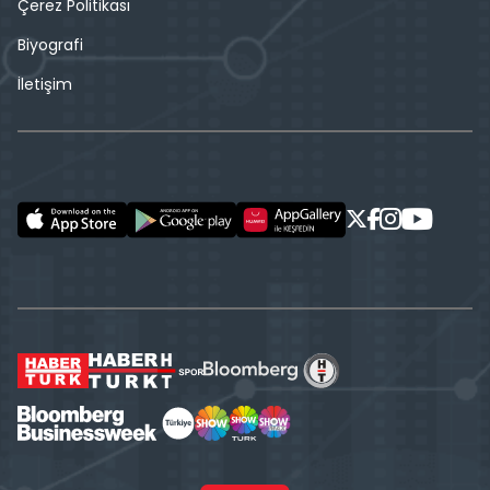
Çerez Politikası
Biyografi
İletişim