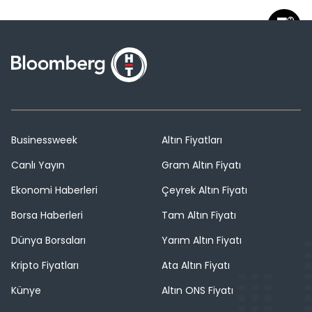
Businessweek
Altın Fiyatları
Canlı Yayın
Gram Altın Fiyatı
Ekonomi Haberleri
Çeyrek Altın Fiyatı
Borsa Haberleri
Tam Altın Fiyatı
Dünya Borsaları
Yarım Altın Fiyatı
Kripto Fiyatları
Ata Altın Fiyatı
Künye
Altın ONS Fiyatı