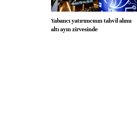
Yabancı yatırımcının tahvil alımı
altı ayın zirvesinde