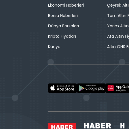
Ekonomi Haberleri
Çeyrek Altı
Borsa Haberleri
Tam Altın F
Dünya Borsaları
Yarım Altın
Kripto Fiyatları
Ata Altın Fi
Künye
Altın ONS F