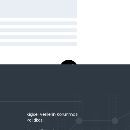
Kişisel Verilerin Korunması
Politikası