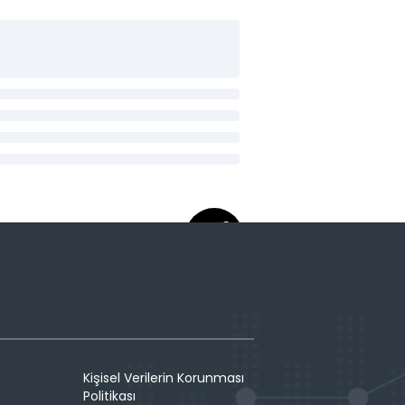
Kişisel Verilerin Korunması
Politikası