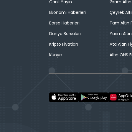
Canlı Yayın
Gram Altın 
Ekonomi Haberleri
Çeyrek Altı
Borsa Haberleri
Tam Altın F
Dünya Borsaları
Yarım Altın
Kripto Fiyatları
Ata Altın Fi
Künye
Altın ONS F