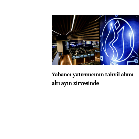
Yabancı yatırımcının tahvil alımı
altı ayın zirvesinde