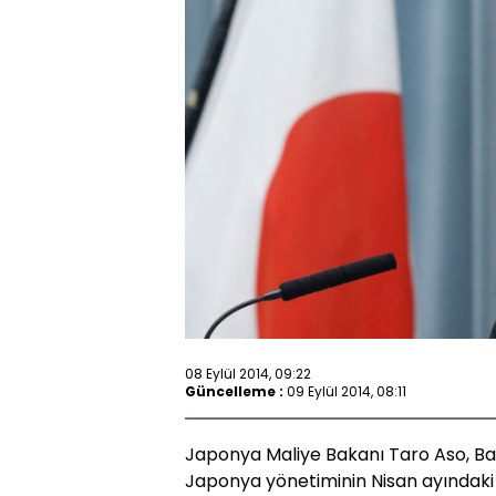
08 Eylül 2014, 09:22
Güncelleme :
09 Eylül 2014, 08:11
Japonya Maliye Bakanı Taro Aso, Ba
Japonya yönetiminin Nisan ayındaki 