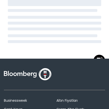
Businessweek
Altın Fiyatları