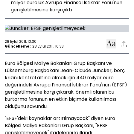
milyar euroluk Avrupa Finansal İstikrar Fonu'nun
genişletilmesine karşı çıktı
28 Eylül 2011, 10:30
Güncelleme :
28 Eylül 2011, 10:33
Euro Bölgesi Maliye Bakanları Grup Başkanı ve
Lüksemburg Başbakanı Jean-Claude Juncker, borç
krizini kontrol altına almak için 440 milyar euro
değerindeki Avrupa Finansal İstikrar Fonu'nun (EFSF)
genişletilmesine karşı çıkarak, önemli olanın bu
kurtarma fonunun en etkin biçimde kullanılması
olduğunu savundu.
"EFSF'deki kaynaklar artırılmayacak" diyen Euro
Bölgesi Maliye Bakanları Grup Başkanı, "EFSF
genişletilmeyecek" ifadelerini kullandı.