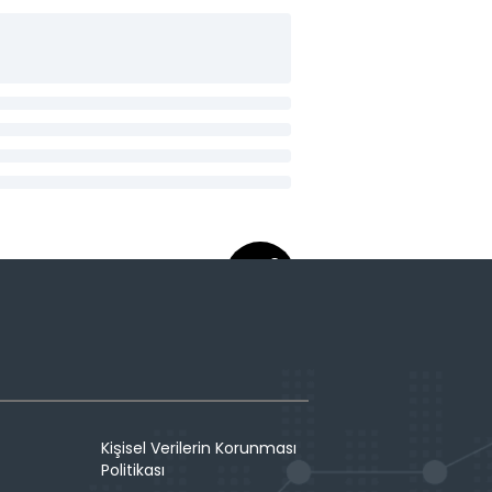
Kişisel Verilerin Korunması
Politikası