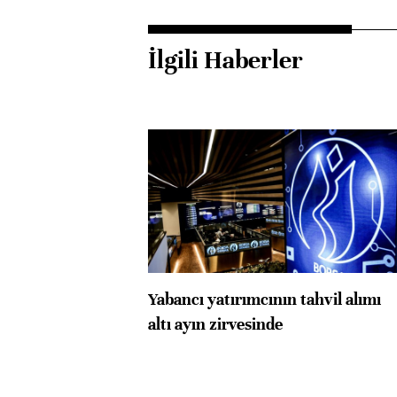
İlgili Haberler
Yabancı yatırımcının tahvil alımı
altı ayın zirvesinde