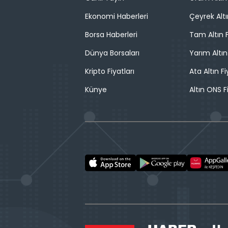
Ekonomi Haberleri
Çeyrek Altı
Borsa Haberleri
Tam Altın F
Dünya Borsaları
Yarım Altın
Kripto Fiyatları
Ata Altın Fi
Künye
Altın ONS F