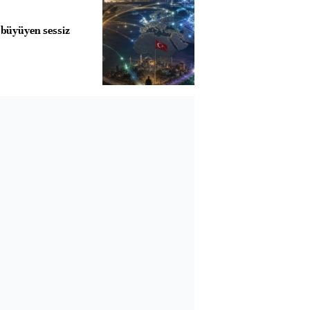
 büyüyen sessiz