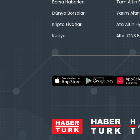
Borsa Haberleri
Tam Altın F
Dünya Borsaları
Yarım Altın
Kripto Fiyatları
Ata Altın Fi
Künye
Altın ONS F