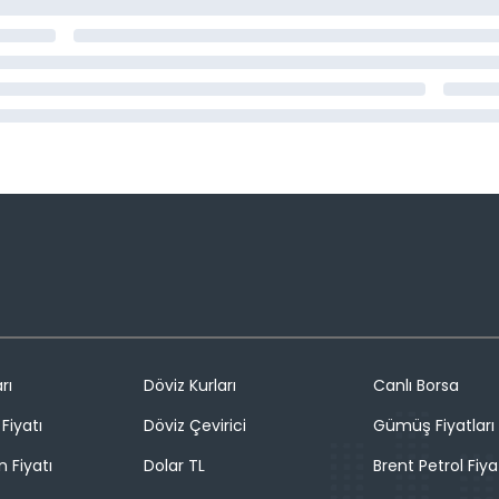
rı
Döviz Kurları
Canlı Borsa
Fiyatı
Döviz Çevirici
Gümüş Fiyatları
n Fiyatı
Dolar TL
Brent Petrol Fiya