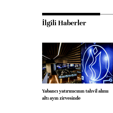
İlgili Haberler
Yabancı yatırımcının tahvil alımı
altı ayın zirvesinde