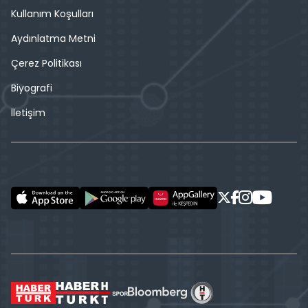
Kullanım Koşulları
Aydınlatma Metni
Çerez Politikası
Biyografi
İletişim