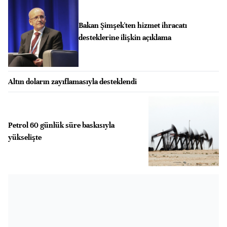
Bakan Şimşek'ten hizmet ihracatı
desteklerine ilişkin açıklama
Altın doların zayıflamasıyla desteklendi
Petrol 60 günlük süre baskısıyla
yükselişte