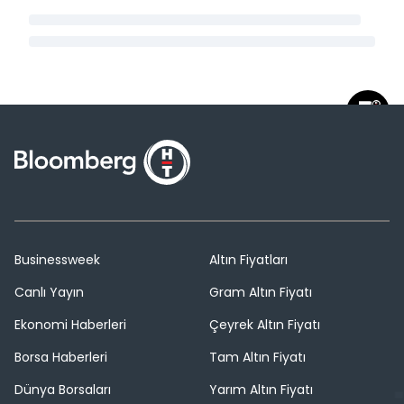
Businessweek
Altın Fiyatları
Canlı Yayın
Gram Altın Fiyatı
Ekonomi Haberleri
Çeyrek Altın Fiyatı
Borsa Haberleri
Tam Altın Fiyatı
Dünya Borsaları
Yarım Altın Fiyatı