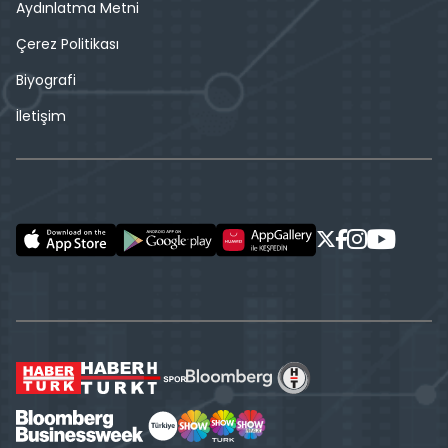
Aydınlatma Metni
Çerez Politikası
Biyografi
İletişim