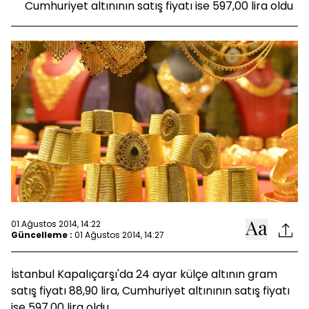
Cumhuriyet altınının satış fiyatı ise 597,00 lira oldu
01 Ağustos 2014, 14:22
Güncelleme :
01 Ağustos 2014, 14:27
İstanbul Kapalıçarşı'da 24 ayar külçe altının gram
satış fiyatı 88,90 lira, Cumhuriyet altınının satış fiyatı
ise 597,00 lira oldu.