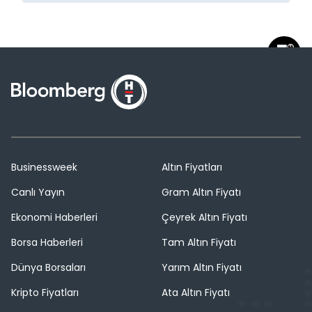
Businessweek
Altın Fiyatları
Canlı Yayın
Gram Altın Fiyatı
Ekonomi Haberleri
Çeyrek Altın Fiyatı
Borsa Haberleri
Tam Altın Fiyatı
Dünya Borsaları
Yarım Altın Fiyatı
Kripto Fiyatları
Ata Altın Fiyatı