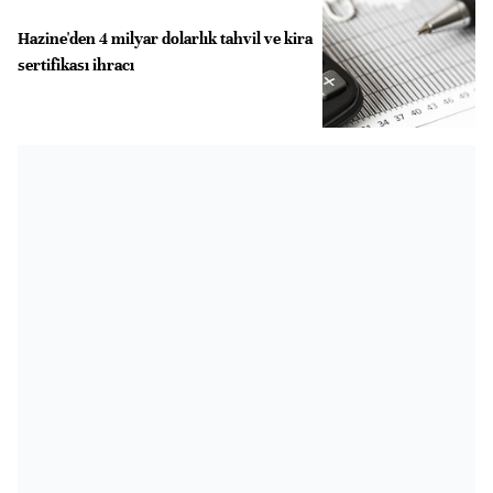
Hazine'den 4 milyar dolarlık tahvil ve kira
sertifikası ihracı