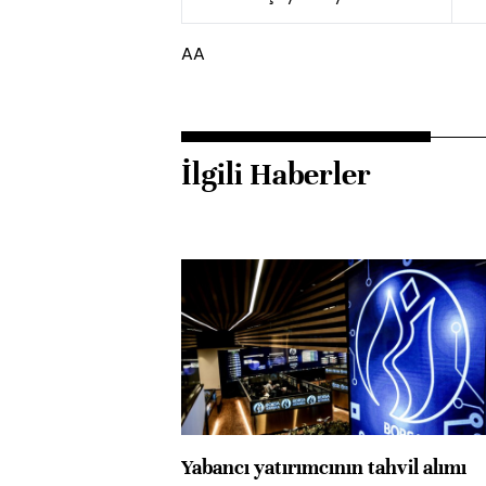
AA
İlgili Haberler
Yabancı yatırımcının tahvil alımı