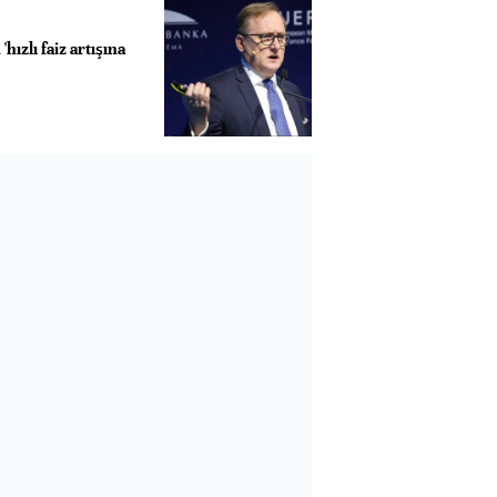
hızlı faiz artışına