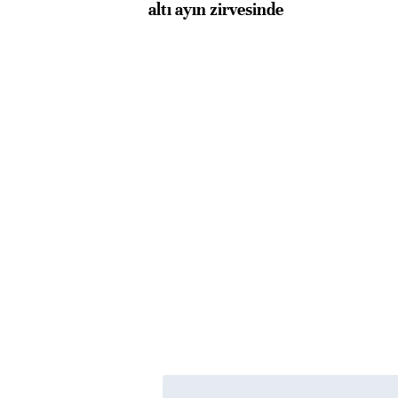
altı ayın zirvesinde