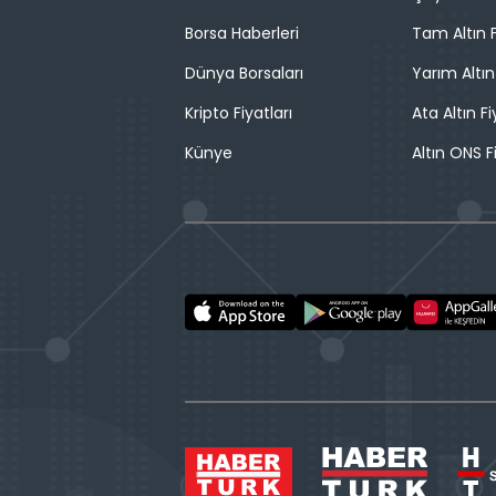
Borsa Haberleri
Tam Altın F
Dünya Borsaları
Yarım Altın
Kripto Fiyatları
Ata Altın Fi
Künye
Altın ONS F