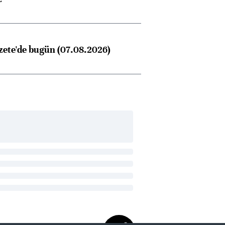
zete'de bugün (07.08.2026)