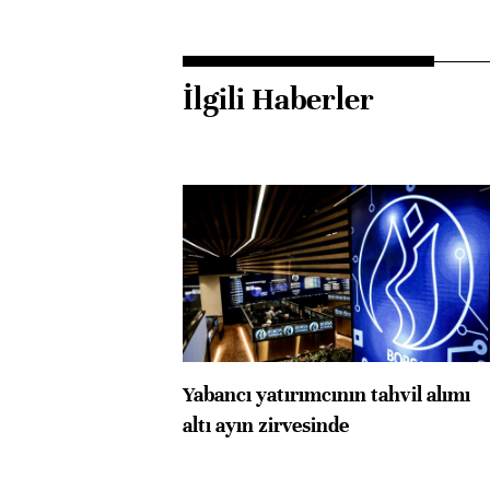
İlgili Haberler
Yabancı yatırımcının tahvil alımı
altı ayın zirvesinde