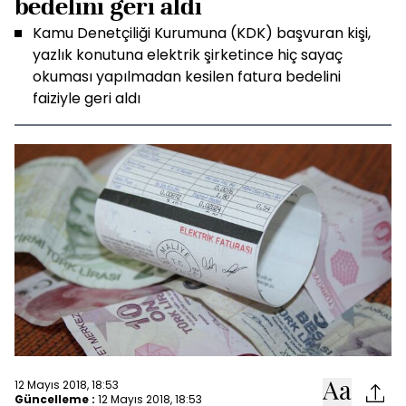
bedelini geri aldı
Kamu Denetçiliği Kurumuna (KDK) başvuran kişi,
yazlık konutuna elektrik şirketince hiç sayaç
okuması yapılmadan kesilen fatura bedelini
faiziyle geri aldı
12 Mayıs 2018, 18:53
Güncelleme :
12 Mayıs 2018, 18:53