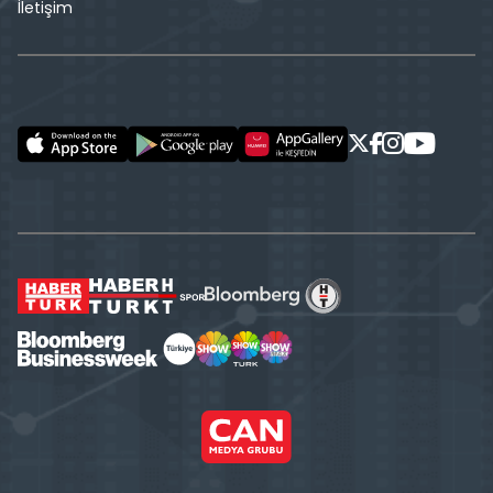
İletişim