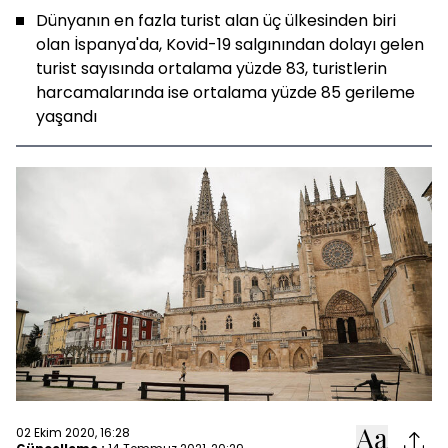
Dünyanın en fazla turist alan üç ülkesinden biri
olan İspanya'da, Kovid-19 salgınından dolayı gelen
turist sayısında ortalama yüzde 83, turistlerin
harcamalarında ise ortalama yüzde 85 gerileme
yaşandı
02 Ekim 2020, 16:28