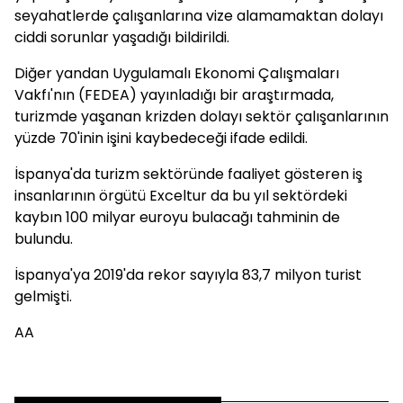
seyahatlerde çalışanlarına vize alamamaktan dolayı
ciddi sorunlar yaşadığı bildirildi.
Diğer yandan Uygulamalı Ekonomi Çalışmaları
Vakfı'nın (FEDEA) yayınladığı bir araştırmada,
turizmde yaşanan krizden dolayı sektör çalışanlarının
yüzde 70'inin işini kaybedeceği ifade edildi.
İspanya'da turizm sektöründe faaliyet gösteren iş
insanlarının örgütü Exceltur da bu yıl sektördeki
kaybın 100 milyar euroyu bulacağı tahminin de
bulundu.
İspanya'ya 2019'da rekor sayıyla 83,7 milyon turist
gelmişti.
AA