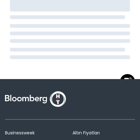
Businessweek
Altın Fiyatları