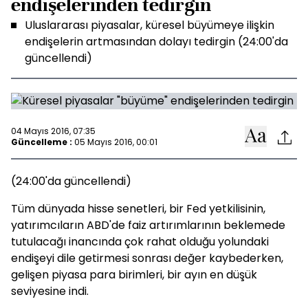
endişelerinden tedirgin
Uluslararası piyasalar, küresel büyümeye ilişkin
endişelerin artmasından dolayı tedirgin (24:00'da
güncellendi)
04 Mayıs 2016, 07:35
Güncelleme :
05 Mayıs 2016, 00:01
(24:00'da güncellendi)
Tüm dünyada hisse senetleri, bir Fed yetkilisinin,
yatırımcıların ABD'de faiz artırımlarının beklemede
tutulacağı inancında çok rahat olduğu yolundaki
endişeyi dile getirmesi sonrası değer kaybederken,
gelişen piyasa para birimleri, bir ayın en düşük
seviyesine indi.