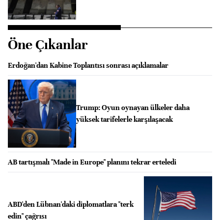
Öne Çıkanlar
Erdoğan'dan Kabine Toplantısı sonrası açıklamalar
Trump: Oyun oynayan ülkeler daha
yüksek tarifelerle karşılaşacak
AB tartışmalı "Made in Europe" planını tekrar erteledi
ABD'den Lübnan'daki diplomatlara "terk
edin" çağrısı