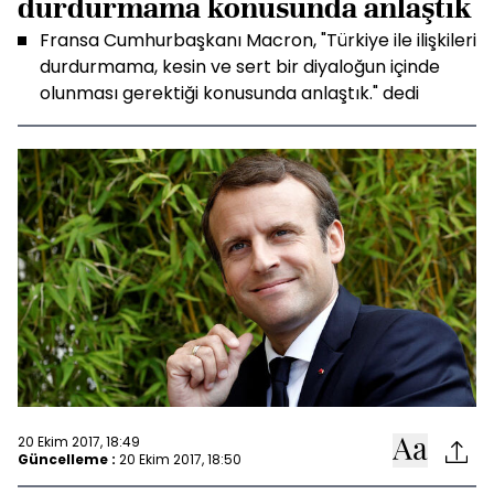
durdurmama konusunda anlaştık
Fransa Cumhurbaşkanı Macron, "Türkiye ile ilişkileri
durdurmama, kesin ve sert bir diyaloğun içinde
olunması gerektiği konusunda anlaştık." dedi
20 Ekim 2017, 18:49
Güncelleme :
20 Ekim 2017, 18:50