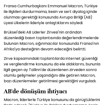
Fransa Cumhurbaşkanı Emmanuel Macron, Türkiye
ile ilişkileri durdurmama, kesin ve sert diyalog içinde
olunması gerektiği konusunda Avrupa Birliği (AB)
üyesi ülkelerin lideriyle anlaştıklarını söyledi.
Brüksel'deki AB Liderler Zirvesi'nin ardından
düzenlediği basın toplantısında değerlendirmelerde
bulunan Macron, sığınmacılar konusunda Fransa'nın
Afrika'ya desteğinin devam edeceğini belirtti.
Zirve kapsamındaki toplantılarda internet güvenliği
ve vergilendirme konusunu da ele aldıklarını, bununla
ilgili geçen ay Tallinn'de düzenlenen zirveden sonra
olumlu gelişmeler yaşandığını dile getiren Macron,
bazı düzenlemeler getirilmesi gerektiğini vurguladı.
AB'de dönüşüm ihtiyacı
Macron, liderlerle Türkiye konusunu da görüştüklerini