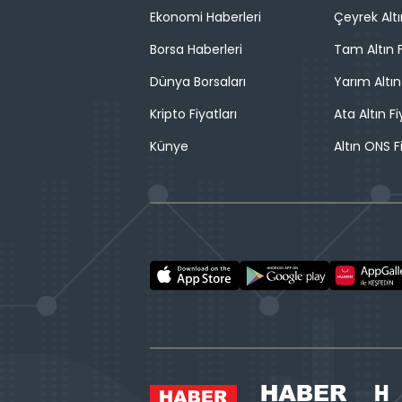
Ekonomi Haberleri
Çeyrek Altı
Borsa Haberleri
Tam Altın F
Dünya Borsaları
Yarım Altın
Kripto Fiyatları
Ata Altın Fi
Künye
Altın ONS F