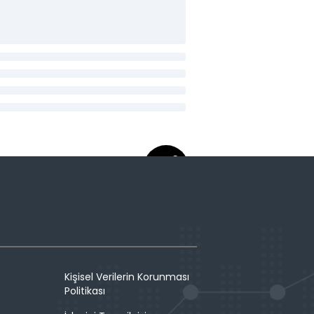
Kişisel Verilerin Korunması
Politikası