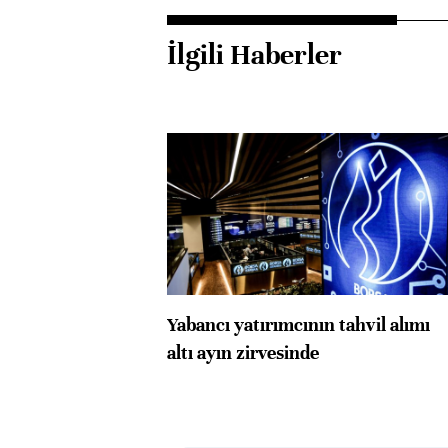
İlgili Haberler
Yabancı yatırımcının tahvil alımı
altı ayın zirvesinde