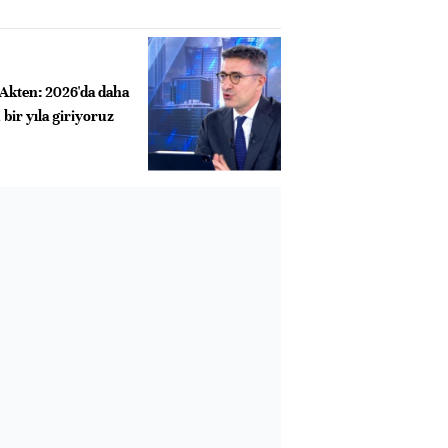
Akten: 2026'da daha
bir yıla giriyoruz