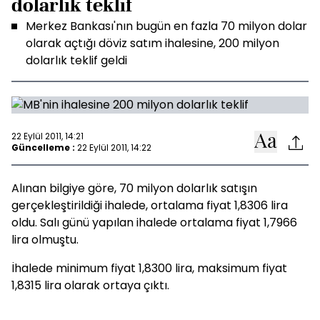
dolarlık teklif
Merkez Bankası'nın bugün en fazla 70 milyon dolar
olarak açtığı döviz satım ihalesine, 200 milyon
dolarlık teklif geldi
22 Eylül 2011, 14:21
Güncelleme :
22 Eylül 2011, 14:22
Alınan bilgiye göre, 70 milyon dolarlık satışın
gerçekleştirildiği ihalede, ortalama fiyat 1,8306 lira
oldu. Salı günü yapılan ihalede ortalama fiyat 1,7966
lira olmuştu.
İhalede minimum fiyat 1,8300 lira, maksimum fiyat
1,8315 lira olarak ortaya çıktı.