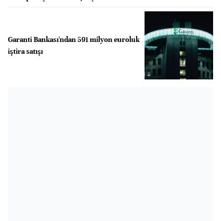
Garanti Bankası'ndan 591 milyon euroluk
iştira satışı