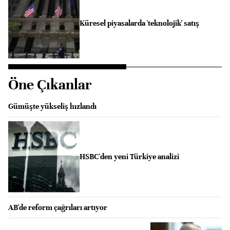
Küresel piyasalarda 'teknolojik' satış
Öne Çıkanlar
Gümüşte yükseliş hızlandı
HSBC'den yeni Türkiye analizi
AB'de reform çağrıları artıyor