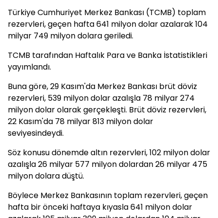
Türkiye Cumhuriyet Merkez Bankası (TCMB) toplam
rezervleri, geçen hafta 641 milyon dolar azalarak 104
milyar 749 milyon dolara geriledi.
TCMB tarafından Haftalık Para ve Banka İstatistikleri
yayımlandı.
Buna göre, 29 Kasım'da Merkez Bankası brüt döviz
rezervleri, 539 milyon dolar azalışla 78 milyar 274
milyon dolar olarak gerçekleşti. Brüt döviz rezervleri,
22 Kasım'da 78 milyar 813 milyon dolar
seviyesindeydi.
Söz konusu dönemde altın rezervleri, 102 milyon dolar
azalışla 26 milyar 577 milyon dolardan 26 milyar 475
milyon dolara düştü.
Böylece Merkez Bankasının toplam rezervleri, geçen
hafta bir önceki haftaya kıyasla 641 milyon dolar