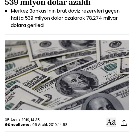
539 milyon dolar azaldı
Merkez Bankası'nın brüt döviz rezervleri geçen
hafta 539 milyon dolar azalarak 78.274 milyar
dolara geriledi
05 Aralık 2019, 14:35
Güncelleme :
05 Aralık 2019, 14:58