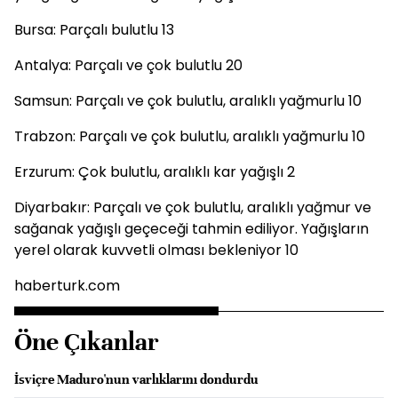
Bursa: Parçalı bulutlu 13
Antalya: Parçalı ve çok bulutlu 20
Samsun: Parçalı ve çok bulutlu, aralıklı yağmurlu 10
Trabzon: Parçalı ve çok bulutlu, aralıklı yağmurlu 10
Erzurum: Çok bulutlu, aralıklı kar yağışlı 2
Diyarbakır: Parçalı ve çok bulutlu, aralıklı yağmur ve
sağanak yağışlı geçeceği tahmin ediliyor. Yağışların
yerel olarak kuvvetli olması bekleniyor 10
haberturk.com
Öne Çıkanlar
İsviçre Maduro'nun varlıklarını dondurdu