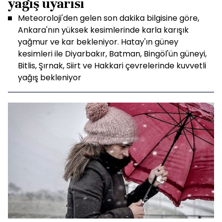
yağış uyarısı
Meteoroloji'den gelen son dakika bilgisine göre,
Ankara'nın yüksek kesimlerinde karla karışık
yağmur ve kar bekleniyor. Hatay'ın güney
kesimleri ile Diyarbakır, Batman, Bingöl'ün güneyi,
Bitlis, Şırnak, Siirt ve Hakkari çevrelerinde kuvvetli
yağış bekleniyor