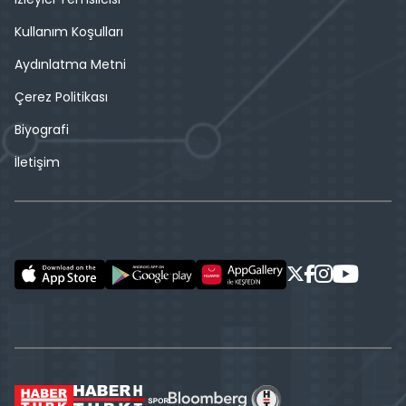
Kullanım Koşulları
Aydınlatma Metni
Çerez Politikası
Biyografi
İletişim