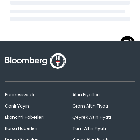
Businessweek
Altın Fiyatları
Canlı Yayın
Gram Altın Fiyatı
Ekonomi Haberleri
Çeyrek Altın Fiyatı
Borsa Haberleri
Tam Altın Fiyatı
Dünya Borsaları
Yarım Altın Fiyatı