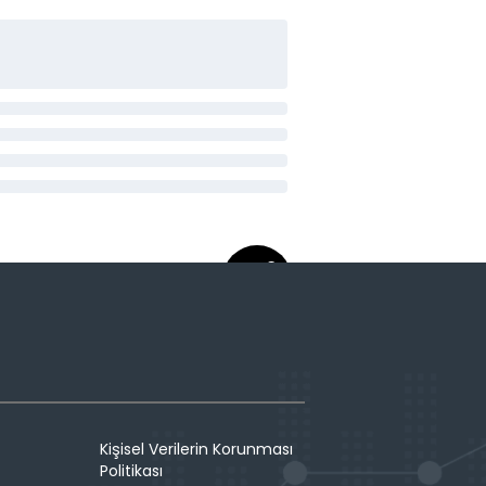
Kişisel Verilerin Korunması
Politikası