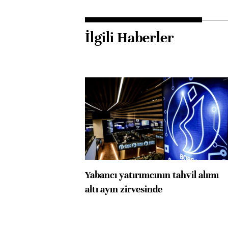
İlgili Haberler
Yabancı yatırımcının tahvil alımı
altı ayın zirvesinde