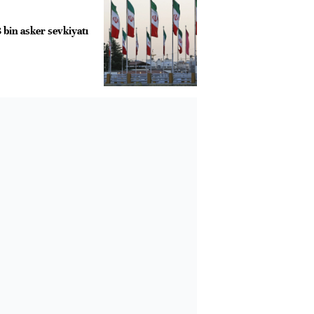
 bin asker sevkiyatı