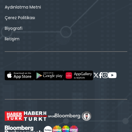
Aydınlatma Metni
Çerez Politikası
Biyografi
İletişim