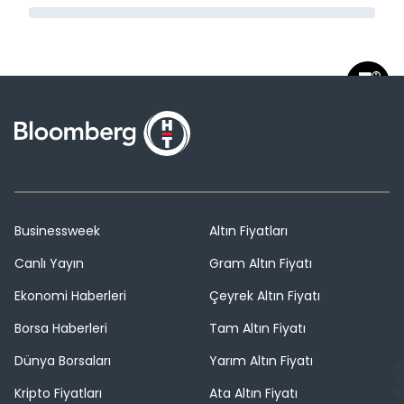
Businessweek
Altın Fiyatları
Canlı Yayın
Gram Altın Fiyatı
Ekonomi Haberleri
Çeyrek Altın Fiyatı
Borsa Haberleri
Tam Altın Fiyatı
Dünya Borsaları
Yarım Altın Fiyatı
Kripto Fiyatları
Ata Altın Fiyatı