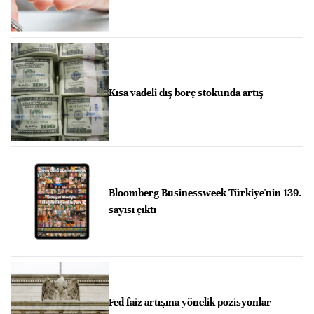
Kısa vadeli dış borç stokunda artış
Bloomberg Businessweek Türkiye'nin 139.
sayısı çıktı
Fed faiz artışına yönelik pozisyonlar