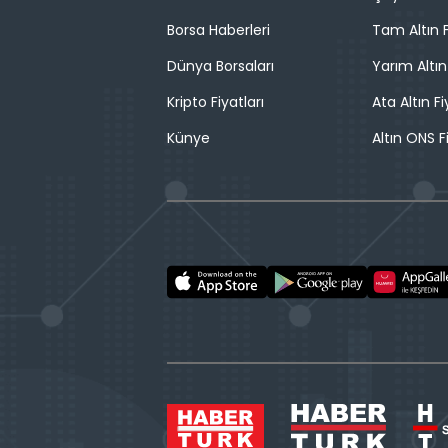
Borsa Haberleri
Tam Altın F
Dünya Borsaları
Yarım Altın
Kripto Fiyatları
Ata Altın Fi
Künye
Altın ONS F