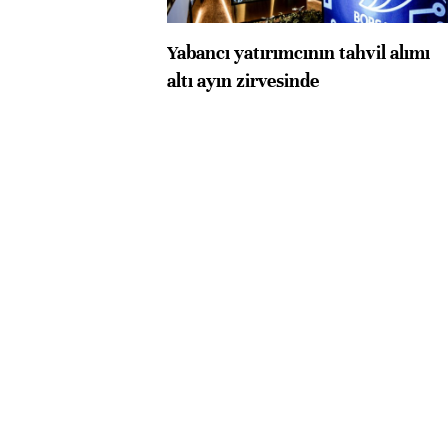
Yabancı yatırımcının tahvil alımı
altı ayın zirvesinde