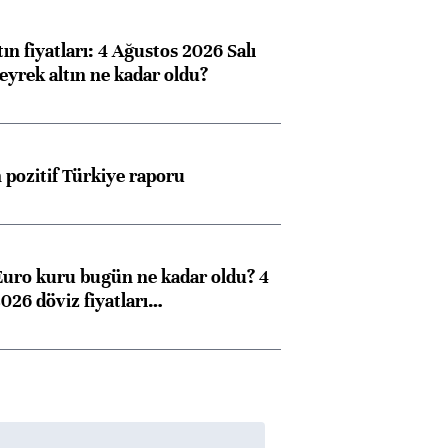
ın fiyatları: 4 Ağustos 2026 Salı
eyrek altın ne kadar oldu?
pozitif Türkiye raporu
Euro kuru bugün ne kadar oldu? 4
026 döviz fiyatları…