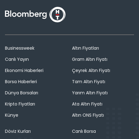
Businessweek
Altın Fiyatları
Canlı Yayın
Gram Altın Fiyatı
Ekonomi Haberleri
Çeyrek Altın Fiyatı
Borsa Haberleri
Tam Altın Fiyatı
Dünya Borsaları
Yarım Altın Fiyatı
Kripto Fiyatları
Ata Altın Fiyatı
Künye
Altın ONS Fiyatı
Döviz Kurları
Canlı Borsa