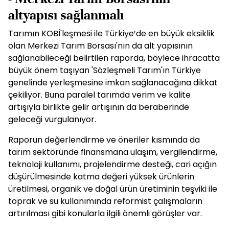
altyapısı sağlanmalı
Tarımın KOBİ'leşmesi ile Türkiye’de en büyük eksiklik
olan Merkezi Tarım Borsası'nın da alt yapısının
sağlanabileceği belirtilen raporda, böylece ihracatta
büyük önem taşıyan 'Sözleşmeli Tarım'ın Türkiye
genelinde yerleşmesine imkan sağlanacağına dikkat
çekiliyor. Buna paralel tarımda verim ve kalite
artışıyla birlikte gelir artışının da beraberinde
geleceği vurgulanıyor.
Raporun değerlendirme ve öneriler kısmında da
tarım sektöründe finansmana ulaşım, vergilendirme,
teknoloji kullanımı, projelendirme desteği, cari açığın
düşürülmesinde katma değeri yüksek ürünlerin
üretilmesi, organik ve doğal ürün üretiminin teşviki ile
toprak ve su kullanımında reformist çalışmaların
artırılması gibi konularla ilgili önemli görüşler var.