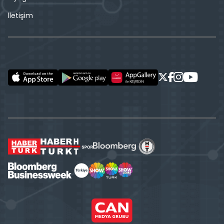
İletişim