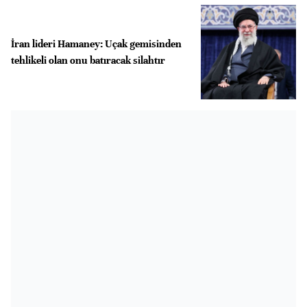
İran lideri Hamaney: Uçak gemisinden
tehlikeli olan onu batıracak silahtır