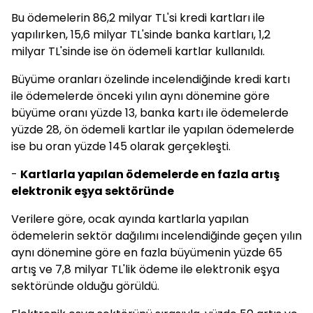
Bu ödemelerin 86,2 milyar TL'si kredi kartları ile
yapılırken, 15,6 milyar TL'sinde banka kartları, 1,2
milyar TL'sinde ise ön ödemeli kartlar kullanıldı.
Büyüme oranları özelinde incelendiğinde kredi kartı
ile ödemelerde önceki yılın aynı dönemine göre
büyüme oranı yüzde 13, banka kartı ile ödemelerde
yüzde 28, ön ödemeli kartlar ile yapılan ödemelerde
ise bu oran yüzde 145 olarak gerçekleşti.
-
Kartlarla yapılan ödemelerde en fazla artış
elektronik eşya sektöründe
Verilere göre, ocak ayında kartlarla yapılan
ödemelerin sektör dağılımı incelendiğinde geçen yılın
aynı dönemine göre en fazla büyümenin yüzde 65
artış ve 7,8 milyar TL'lik ödeme ile elektronik eşya
sektöründe olduğu görüldü.