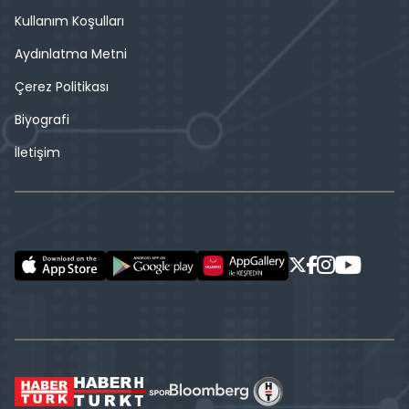
Kullanım Koşulları
Aydınlatma Metni
Çerez Politikası
Biyografi
İletişim