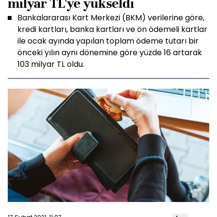
milyar TL'ye yükseldi
Bankalararası Kart Merkezi (BKM) verilerine göre,
kredi kartları, banka kartları ve ön ödemeli kartlar
ile ocak ayında yapılan toplam ödeme tutarı bir
önceki yılın aynı dönemine göre yüzde 16 artarak
103 milyar TL oldu.