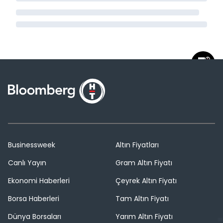
Businessweek
Altın Fiyatları
Canlı Yayın
Gram Altın Fiyatı
Ekonomi Haberleri
Çeyrek Altın Fiyatı
Borsa Haberleri
Tam Altın Fiyatı
Dünya Borsaları
Yarım Altın Fiyatı