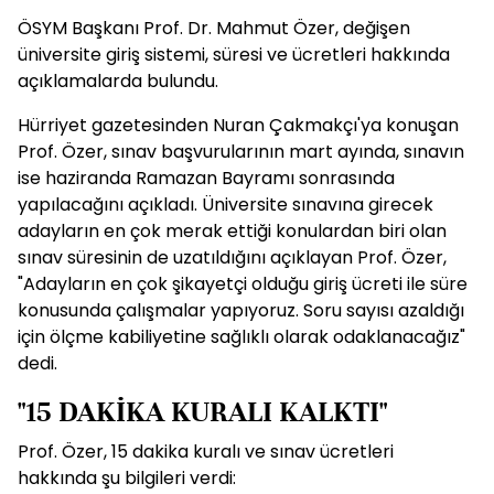
ÖSYM Başkanı Prof. Dr. Mahmut Özer, değişen
üniversite giriş sistemi, süresi ve ücretleri hakkında
açıklamalarda bulundu.
Hürriyet gazetesinden Nuran Çakmakçı'ya konuşan
Prof. Özer, sınav başvurularının mart ayında, sınavın
ise haziranda Ramazan Bayramı sonrasında
yapılacağını açıkladı. Üniversite sınavına girecek
adayların en çok merak ettiği konulardan biri olan
sınav süresinin de uzatıldığını açıklayan Prof. Özer,
"Adayların en çok şikayetçi olduğu giriş ücreti ile süre
konusunda çalışmalar yapıyoruz. Soru sayısı azaldığı
için ölçme kabiliyetine sağlıklı olarak odaklanacağız"
dedi.
"15 DAKİKA KURALI KALKTI"
Prof. Özer, 15 dakika kuralı ve sınav ücretleri
hakkında şu bilgileri verdi: