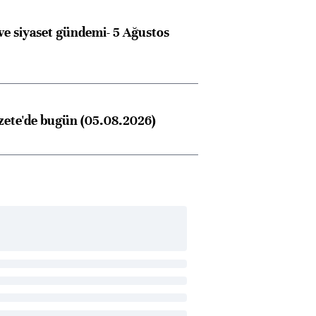
e siyaset gündemi- 5 Ağustos
zete'de bugün (05.08.2026)