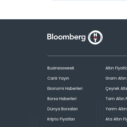
Businessweek
Altın Fiyatla
Canlı Yayın
Gram Altın 
Ekonomi Haberleri
Çeyrek Altı
Borsa Haberleri
Tam Altın F
Dünya Borsaları
Yarım Altın
Kripto Fiyatları
Ata Altın Fi