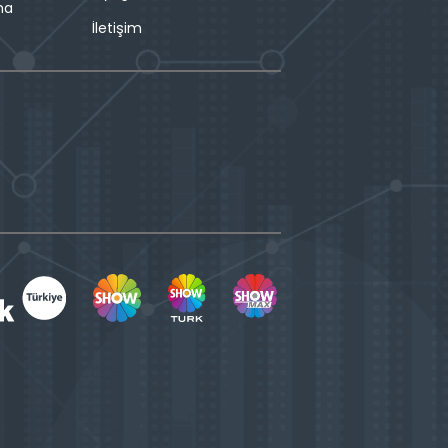
ma
İletişim