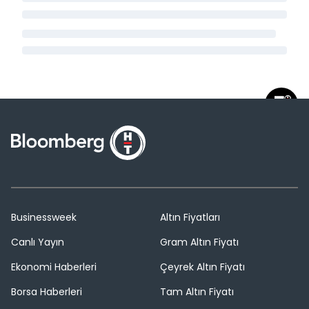
Businessweek
Altın Fiyatları
Canlı Yayın
Gram Altın Fiyatı
Ekonomi Haberleri
Çeyrek Altın Fiyatı
Borsa Haberleri
Tam Altın Fiyatı