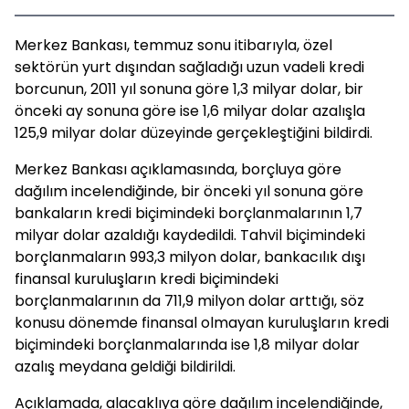
Merkez Bankası, temmuz sonu itibarıyla, özel
sektörün yurt dışından sağladığı uzun vadeli kredi
borcunun, 2011 yıl sonuna göre 1,3 milyar dolar, bir
önceki ay sonuna göre ise 1,6 milyar dolar azalışla
125,9 milyar dolar düzeyinde gerçekleştiğini bildirdi.
Merkez Bankası açıklamasında, borçluya göre
dağılım incelendiğinde, bir önceki yıl sonuna göre
bankaların kredi biçimindeki borçlanmalarının 1,7
milyar dolar azaldığı kaydedildi. Tahvil biçimindeki
borçlanmaların 993,3 milyon dolar, bankacılık dışı
finansal kuruluşların kredi biçimindeki
borçlanmalarının da 711,9 milyon dolar arttığı, söz
konusu dönemde finansal olmayan kuruluşların kredi
biçimindeki borçlanmalarında ise 1,8 milyar dolar
azalış meydana geldiği bildirildi.
Açıklamada, alacaklıya göre dağılım incelendiğinde,