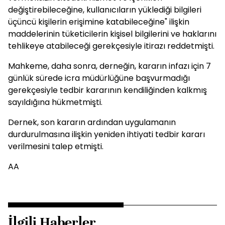
değiştirebileceğine, kullanıcıların yüklediği bilgileri
üçüncü kişilerin erişimine katabileceğine" ilişkin
maddelerinin tüketicilerin kişisel bilgilerini ve haklarını
tehlikeye atabileceği gerekçesiyle itirazı reddetmişti.
Mahkeme, daha sonra, derneğin, kararın infazı için 7
günlük sürede icra müdürlüğüne başvurmadığı
gerekçesiyle tedbir kararının kendiliğinden kalkmış
sayıldığına hükmetmişti.
Dernek, son kararın ardından uygulamanın
durdurulmasına ilişkin yeniden ihtiyati tedbir kararı
verilmesini talep etmişti.
AA
İlgili Haberler