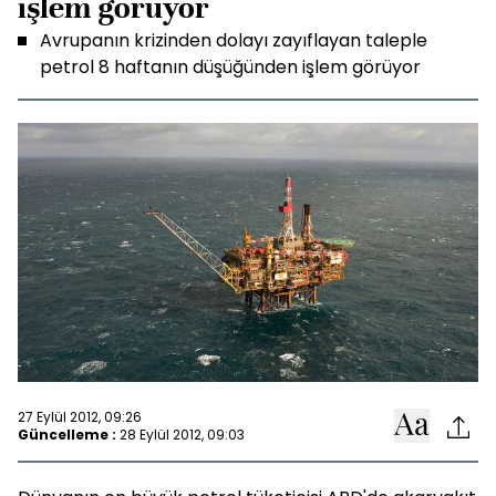
işlem görüyor
Avrupanın krizinden dolayı zayıflayan taleple
petrol 8 haftanın düşüğünden işlem görüyor
27 Eylül 2012, 09:26
Güncelleme :
28 Eylül 2012, 09:03