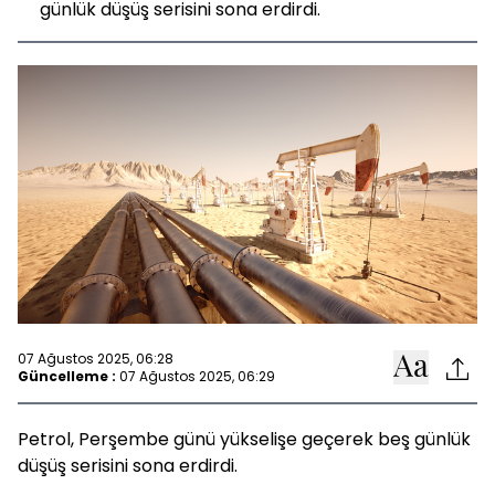
günlük düşüş serisini sona erdirdi.
07 Ağustos 2025, 06:28
Güncelleme :
07 Ağustos 2025, 06:29
Petrol, Perşembe günü yükselişe geçerek beş günlük
düşüş serisini sona erdirdi.