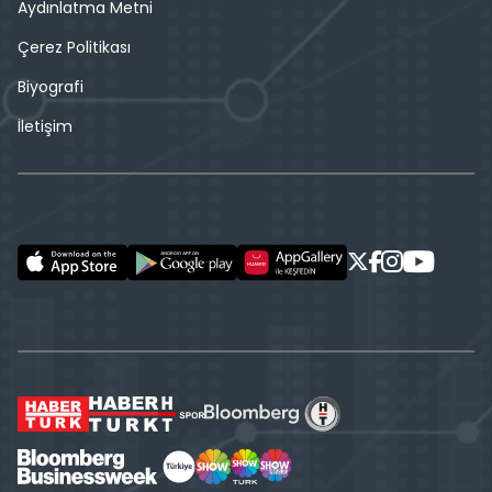
Aydınlatma Metni
Çerez Politikası
Biyografi
İletişim