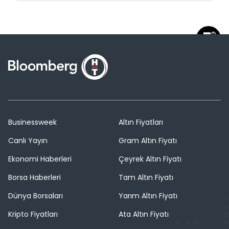
Businessweek
Altın Fiyatları
Canlı Yayın
Gram Altın Fiyatı
Ekonomi Haberleri
Çeyrek Altın Fiyatı
Borsa Haberleri
Tam Altın Fiyatı
Dünya Borsaları
Yarım Altın Fiyatı
Kripto Fiyatları
Ata Altın Fiyatı