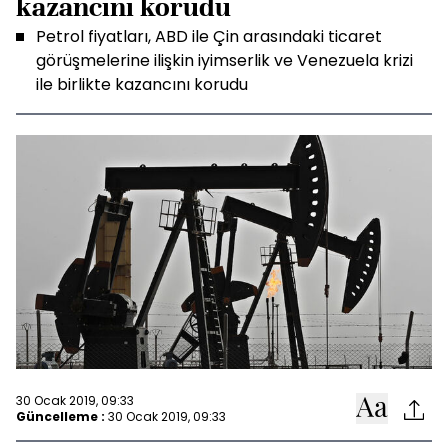
kazancını korudu
Petrol fiyatları, ABD ile Çin arasındaki ticaret
görüşmelerine ilişkin iyimserlik ve Venezuela krizi
ile birlikte kazancını korudu
30 Ocak 2019, 09:33
Güncelleme :
30 Ocak 2019, 09:33