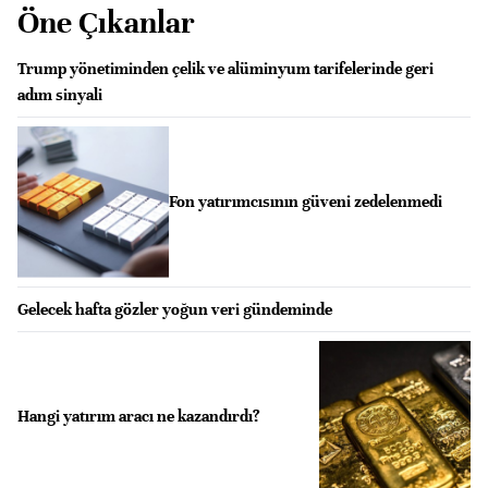
Öne Çıkanlar
Trump yönetiminden çelik ve alüminyum tarifelerinde geri
adım sinyali
Fon yatırımcısının güveni zedelenmedi
Gelecek hafta gözler yoğun veri gündeminde
Hangi yatırım aracı ne kazandırdı?