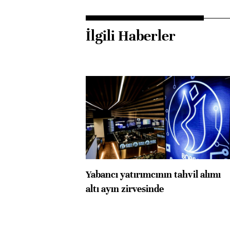
İlgili Haberler
Yabancı yatırımcının tahvil alımı
altı ayın zirvesinde