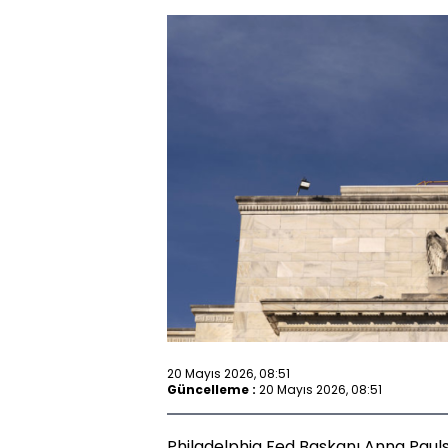
20 Mayıs 2026, 08:51
Güncelleme :
20 Mayıs 2026, 08:51
Philadelphia Fed Başkanı Anna Paulson