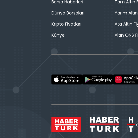
Borsa Haberleri
Tam Altın F
Dünya Borsaları
Yarım Altın
Kripto Fiyatları
Ata Altın Fi
Künye
Altın ONS F