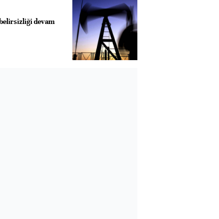
elirsizliği devam