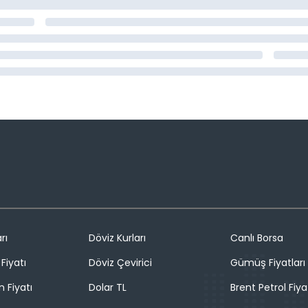
rı
Döviz Kurları
Canlı Borsa
Fiyatı
Döviz Çevirici
Gümüş Fiyatları
n Fiyatı
Dolar TL
Brent Petrol Fiya