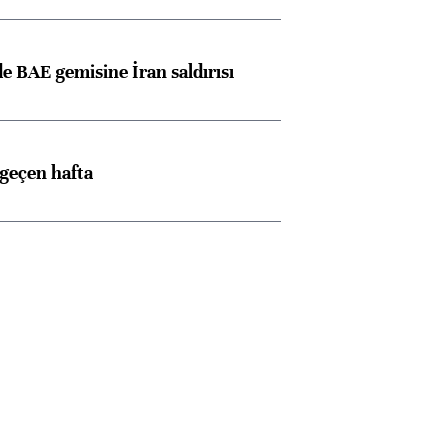
 BAE gemisine İran saldırısı
 geçen hafta