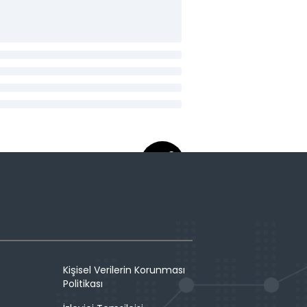
Kişisel Verilerin Korunması
Politikası