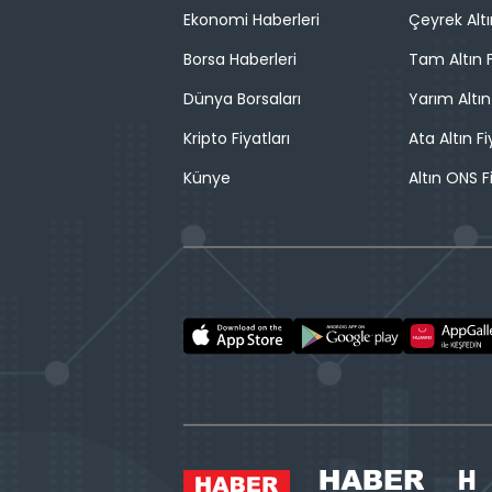
Ekonomi Haberleri
Çeyrek Altı
Borsa Haberleri
Tam Altın F
Dünya Borsaları
Yarım Altın
Kripto Fiyatları
Ata Altın Fi
Künye
Altın ONS F