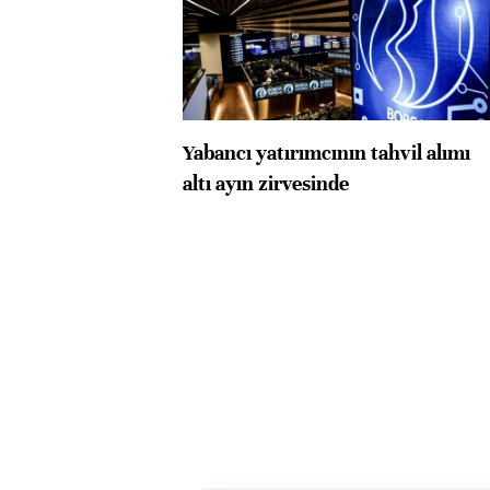
Yabancı yatırımcının tahvil alımı
altı ayın zirvesinde