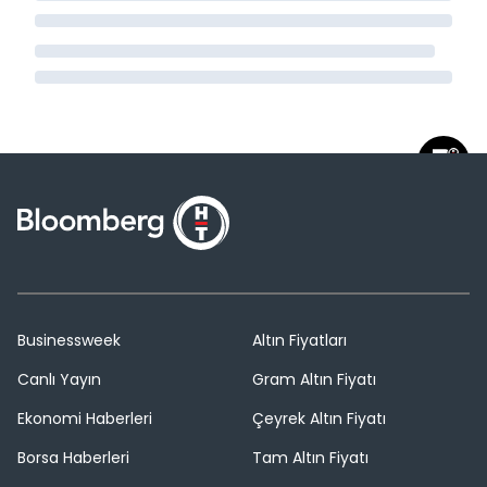
Businessweek
Altın Fiyatları
Canlı Yayın
Gram Altın Fiyatı
Ekonomi Haberleri
Çeyrek Altın Fiyatı
Borsa Haberleri
Tam Altın Fiyatı