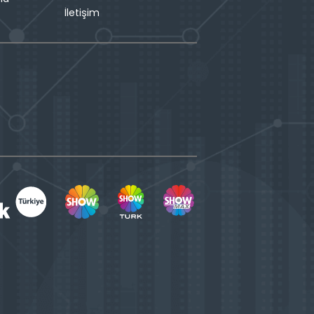
İletişim