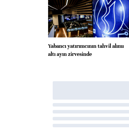
Yabancı yatırımcının tahvil alımı
altı ayın zirvesinde