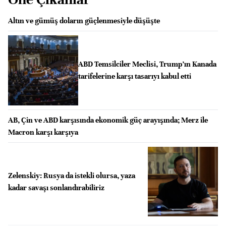
Altın ve gümüş doların güçlenmesiyle düşüşte
ABD Temsilciler Meclisi, Trump’ın Kanada
tarifelerine karşı tasarıyı kabul etti
AB, Çin ve ABD karşısında ekonomik güç arayışında; Merz ile
Macron karşı karşıya
Zelenskiy: Rusya da istekli olursa, yaza
kadar savaşı sonlandırabiliriz