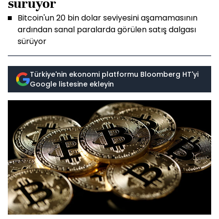
sürüyor
Bitcoin'un 20 bin dolar seviyesini aşamamasının
ardından sanal paralarda görülen satış dalgası
sürüyor
Türkiye'nin ekonomi platformu Bloomberg HT'yi
Google listesine ekleyin