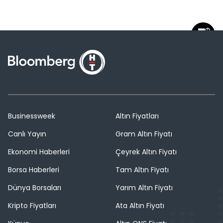
Businessweek
Altın Fiyatları
Canlı Yayın
Gram Altın Fiyatı
Ekonomi Haberleri
Çeyrek Altın Fiyatı
Borsa Haberleri
Tam Altın Fiyatı
Dünya Borsaları
Yarım Altın Fiyatı
Kripto Fiyatları
Ata Altın Fiyatı