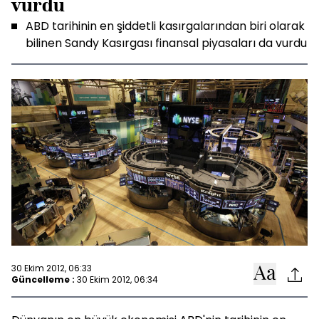
vurdu
ABD tarihinin en şiddetli kasırgalarından biri olarak
bilinen Sandy Kasırgası finansal piyasaları da vurdu
30 Ekim 2012, 06:33
Güncelleme :
30 Ekim 2012, 06:34