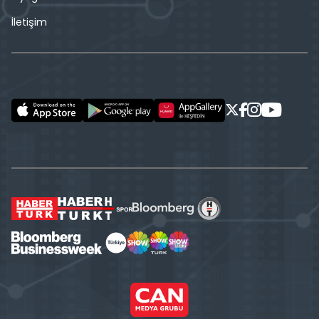
İletişim