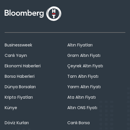
Businessweek
Altın Fiyatları
Canlı Yayın
Gram Altın Fiyatı
Ekonomi Haberleri
Çeyrek Altın Fiyatı
Borsa Haberleri
Tam Altın Fiyatı
Dünya Borsaları
Yarım Altın Fiyatı
Kripto Fiyatları
Ata Altın Fiyatı
Künye
Altın ONS Fiyatı
Döviz Kurları
Canlı Borsa