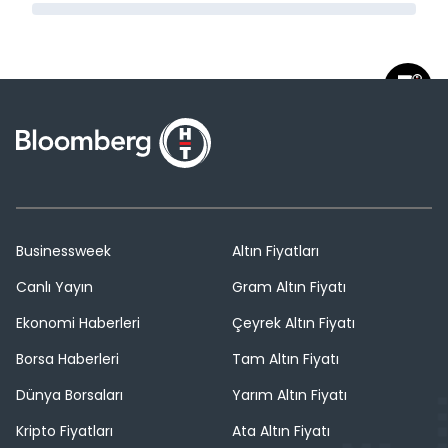
Businessweek
Altın Fiyatları
Canlı Yayın
Gram Altın Fiyatı
Ekonomi Haberleri
Çeyrek Altın Fiyatı
Borsa Haberleri
Tam Altın Fiyatı
Dünya Borsaları
Yarım Altın Fiyatı
Kripto Fiyatları
Ata Altın Fiyatı