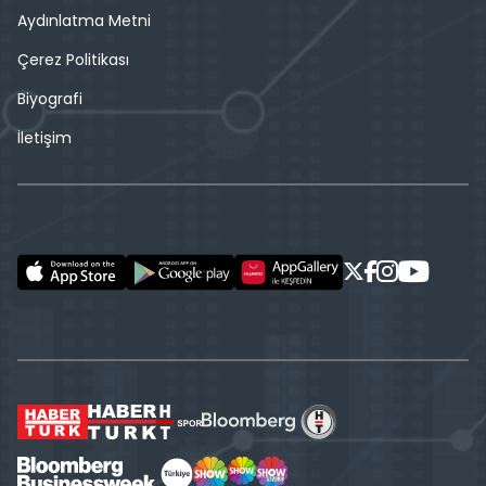
Aydınlatma Metni
Çerez Politikası
Biyografi
İletişim