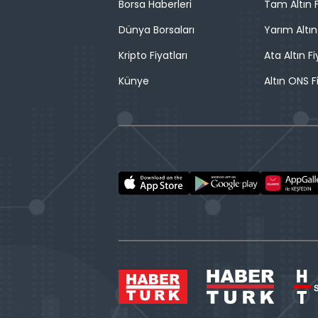
Borsa Haberleri
Tam Altın F
Dünya Borsaları
Yarım Altın
Kripto Fiyatları
Ata Altın Fi
Künye
Altın ONS F