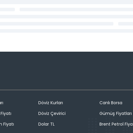
rı
Döviz Kurları
Canlı Borsa
Fiyatı
Döviz Çevirici
Gümüş Fiyatları
n Fiyatı
Dolar TL
Brent Petrol Fiya