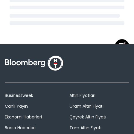
Businessweek
Altın Fiyatları
Canlı Yayın
Gram Altın Fiyatı
Ekonomi Haberleri
Çeyrek Altın Fiyatı
Borsa Haberleri
Tam Altın Fiyatı