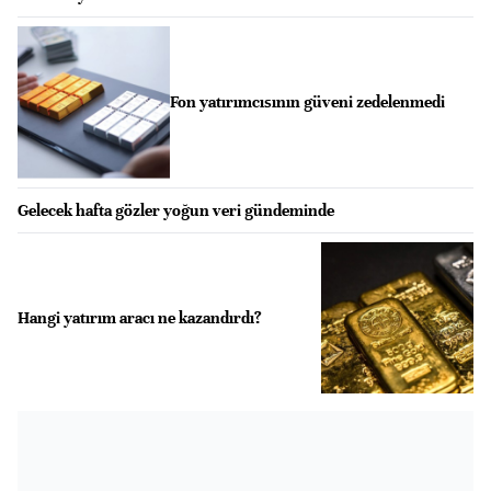
Fon yatırımcısının güveni zedelenmedi
Gelecek hafta gözler yoğun veri gündeminde
Hangi yatırım aracı ne kazandırdı?