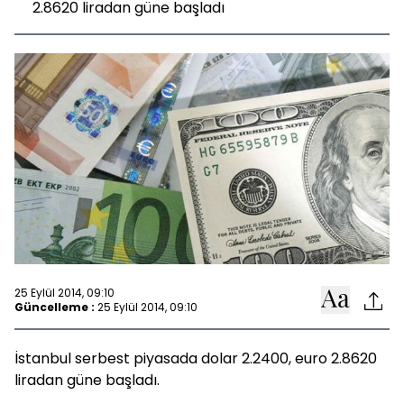
2.8620 liradan güne başladı
25 Eylül 2014, 09:10
Güncelleme :
25 Eylül 2014, 09:10
İstanbul serbest piyasada dolar 2.2400, euro 2.8620
liradan güne başladı.