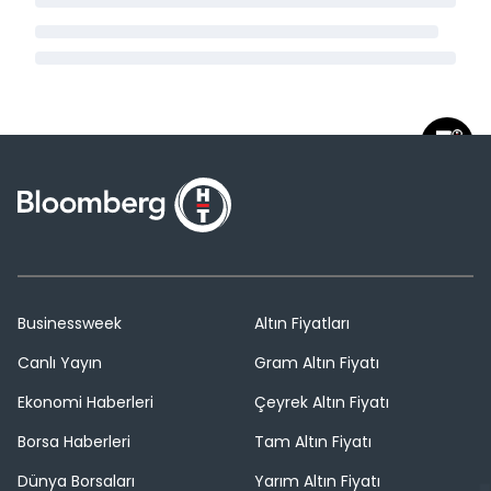
Businessweek
Altın Fiyatları
Canlı Yayın
Gram Altın Fiyatı
Ekonomi Haberleri
Çeyrek Altın Fiyatı
Borsa Haberleri
Tam Altın Fiyatı
Dünya Borsaları
Yarım Altın Fiyatı