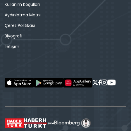
Kullanım Koşulları
Aydınlatma Metni
Çerez Politikası
Biyografi
İletişim