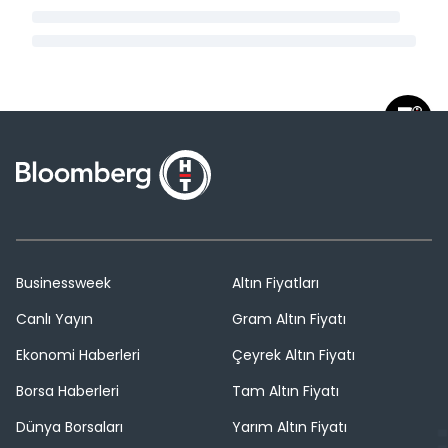
Businessweek
Altın Fiyatları
Canlı Yayın
Gram Altın Fiyatı
Ekonomi Haberleri
Çeyrek Altın Fiyatı
Borsa Haberleri
Tam Altın Fiyatı
Dünya Borsaları
Yarım Altın Fiyatı